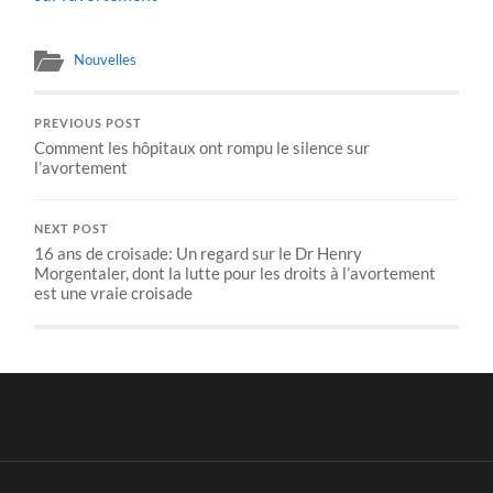
Nouvelles
PREVIOUS POST
Comment les hôpitaux ont rompu le silence sur
l’avortement
NEXT POST
16 ans de croisade: Un regard sur le Dr Henry
Morgentaler, dont la lutte pour les droits à l’avortement
est une vraie croisade