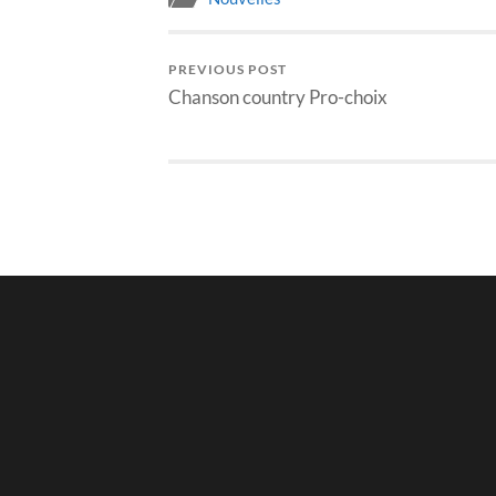
PREVIOUS POST
Chanson country Pro-choix