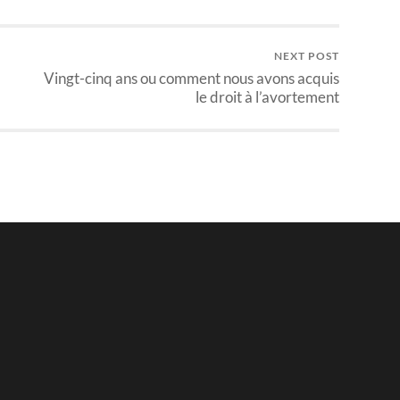
NEXT POST
Vingt-cinq ans ou comment nous avons acquis
le droit à l’avortement