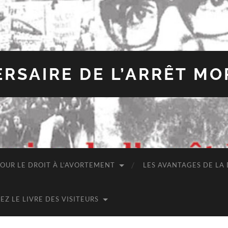
ERSAIRE DE L’ARRÊT M
POUR LE DROIT À L’AVORTEMENT
LES AVANTAGES DE LA
EZ LE LIVRE DES VISITEURS