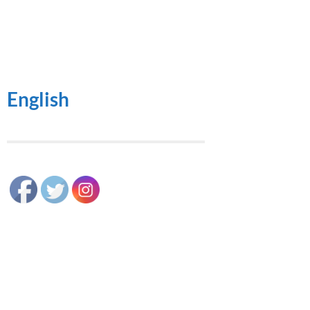
English