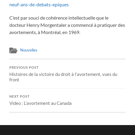
neuf-ans-de-debats-epiques
C’est par souci de cohérence intellectuelle que le
docteur Henry Morgentaler a commencé à pratiquer des
avortements, à Montréal, en 1969.
Nouvelles
PREVIOUS POST
Histoires de la victoire du droit à l’avortement, vues du
front
NEXT POST
Video : L’avortement au Canada