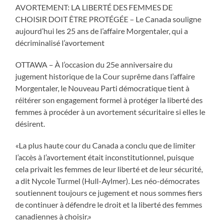
AVORTEMENT: LA LIBERTÉ DES FEMMES DE
CHOISIR DOIT ÊTRE PROTÉGÉE – Le Canada souligne
aujourd’hui les 25 ans de l’affaire Morgentaler, qui a
décriminalisé l’avortement
OTTAWA – À l’occasion du 25e anniversaire du
jugement historique de la Cour suprême dans l’affaire
Morgentaler, le Nouveau Parti démocratique tient à
réitérer son engagement formel à protéger la liberté des
femmes à procéder à un avortement sécuritaire si elles le
désirent.
«La plus haute cour du Canada a conclu que de limiter
l’accès à l’avortement était inconstitutionnel, puisque
cela privait les femmes de leur liberté et de leur sécurité,
a dit Nycole Turmel (Hull-Aylmer). Les néo-démocrates
soutiennent toujours ce jugement et nous sommes fiers
de continuer à défendre le droit et la liberté des femmes
canadiennes à choisir.»