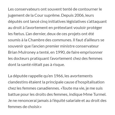
Les conservateurs ont souvent tenté de contourner le
jugement de la Cour suprême. Depuis 2006, leurs
députés ont lancé cinq initiatives législatives s’attaquant
au droit à l’avortement en prétextant vouloir protéger
les fœtus. L’an dernier, deux de ces projets ont été
soumis à la Chambre des communes. Il faut d’ailleurs se
souvenir que l’ancien premier ministre conservateur
Brian Mulroney a tenté, en 1990, de faire emprisonner
les docteurs pratiquant l’avortement chez des femmes
dont la santé n’était pas à risque.
La députée rappelle qu’en 1966, les avortements
clandestins étaient la principale cause d’hospitalisation
chez les femmes canadiennes. «Toute ma vie, je me suis
battue pour les droits des femmes, indique Mme Turmel.
Je ne renoncerai jamais à l’équité salariale et au droit des
femmes de choisir.»