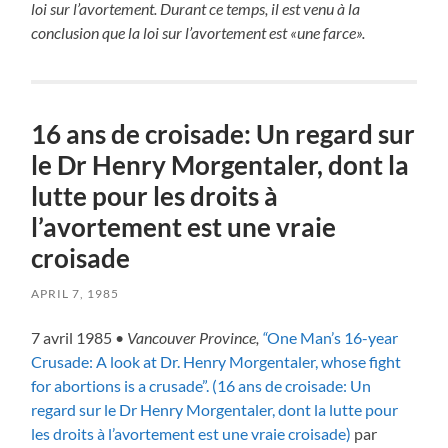
loi sur l’avortement. Durant ce temps, il est venu à la
conclusion que la loi sur l’avortement est «une farce».
16 ans de croisade: Un regard sur
le Dr Henry Morgentaler, dont la
lutte pour les droits à
l’avortement est une vraie
croisade
APRIL 7, 1985
7 avril 1985 •
Vancouver Province,
“
One Man’s 16-year
Crusade: A look at Dr. Henry Morgentaler, whose fight
for abortions is a crusade”. (16 ans de croisade: Un
regard sur le Dr Henry Morgentaler, dont la lutte pour
les droits à l’avortement est une vraie croisade)
par