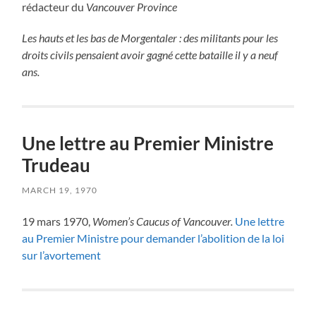
rédacteur du
Vancouver Province
Les hauts et les bas de Morgentaler : des militants pour les
droits civils pensaient avoir gagné cette bataille il y a neuf
ans.
Une lettre au Premier Ministre
Trudeau
MARCH 19, 1970
19 mars 1970,
Women’s Caucus of Vancouver.
Une lettre
au Premier Ministre pour demander l’abolition de la loi
sur l’avortement