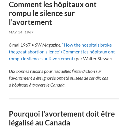
Comment les hôpitaux ont
rompu le silence sur
l’avortement
MAY 14, 1967
6 mai 1967 •
SW Magazine,
“How the hospitals broke
the great abortion silence” (Comment les hôpitaux ont
rompu le silence sur l’avortement)
par Walter Stewart
Dix bonnes raisons pour lesquelles l’interdiction sur
l’avortement a été ignorée ont été puisées de ces dix cas
d’hôpitaux à travers le Canada.
Pourquoi l’avortement doit être
légalisé au Canada