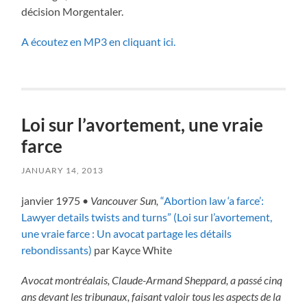
décision Morgentaler.
A écoutez en MP3 en cliquant ici.
Loi sur l’avortement, une vraie
farce
JANUARY 14, 2013
janvier 1975 •
Vancouver Sun,
“Abortion law ‘a farce’:
Lawyer details twists and turns” (Loi sur l’avortement,
une vraie farce : Un avocat partage les détails
rebondissants)
par Kayce White
Avocat montréalais, Claude-Armand Sheppard, a passé cinq
ans devant les tribunaux, faisant valoir tous les aspects de la